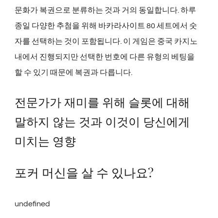
문화가 복권으로 분류하는 것과 거의 동일합니다. 하루
종일 다양한 추첨을 위해
바카라사이트
80 세트에서 숫
자를 선택하는 것이 포함됩니다. 이 게임은 중국 카지노
내에서 진행되지만 선택한 번호에 다른 유형의 베팅을
할 수 있기 때문에 복권과 다릅니다.
전문가가 재미를 위해 슬롯에 대해
말하지 않는 것과 이것이 당신에게
미치는 영향
포커 머신을 살 수 있나요?
undefined