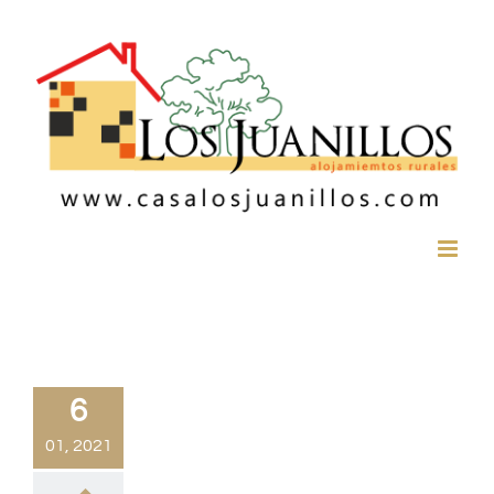
Skip
to
content
6
01, 2021