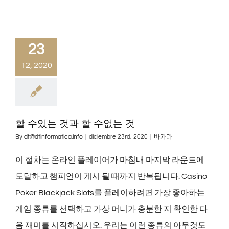
23
12, 2020
할 수있는 것과 할 수없는 것
By
dt@dtinformatica.info
|
diciembre 23rd, 2020
|
바카라
이 절차는 온라인 플레이어가 마침내 마지막 라운드에
도달하고 챔피언이 게시 될 때까지 반복됩니다. Casino
Poker Blackjack Slots를 플레이하려면 가장 좋아하는
게임 종류를 선택하고 가상 머니가 충분한 지 확인한 다
음 재미를 시작하십시오. 우리는 이런 종류의 아무것도